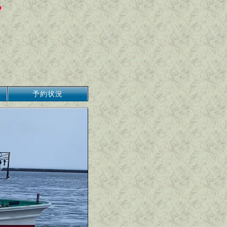
。
予約状況