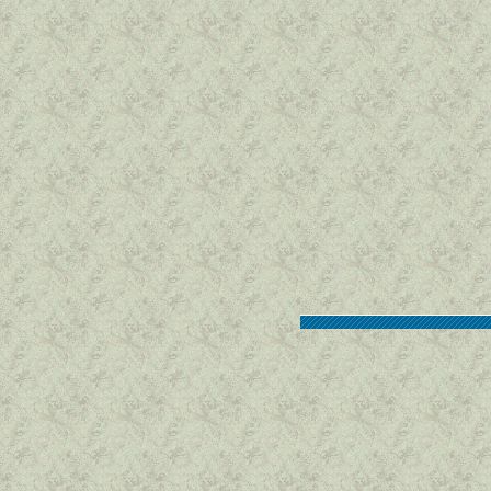
2026/5/21
5/3･4･16･17･18の釣果 
2025/12/3
12/3の釣果 upしました。
2025/11/28
11/24･25･27の釣果 upし
2025/11/22
11/16の釣果 upしました。
2025/11/10
11/6･9の釣果 upしました。
2025/11/2
10/25･26の釣果 upしまし